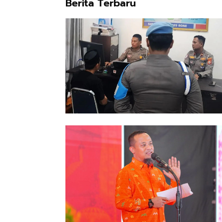
Berita Terbaru