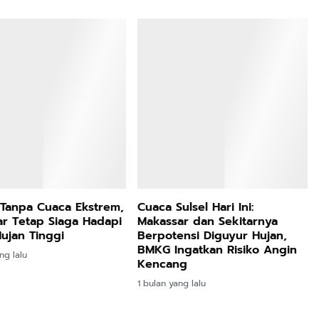
i Tanpa Cuaca Ekstrem,
Cuaca Sulsel Hari Ini:
r Tetap Siaga Hadapi
Makassar dan Sekitarnya
ujan Tinggi
Berpotensi Diguyur Hujan,
BMKG Ingatkan Risiko Angin
ng lalu
Kencang
1 bulan yang lalu