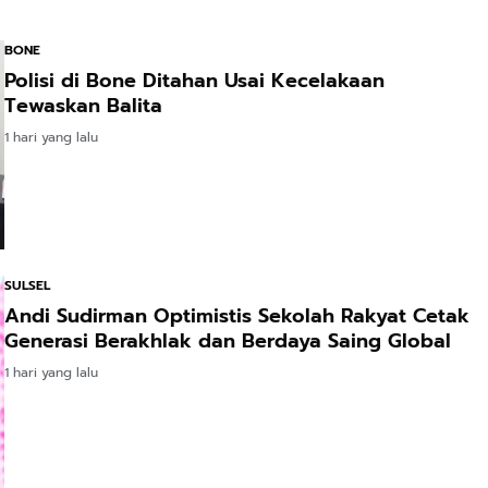
BONE
Polisi di Bone Ditahan Usai Kecelakaan
Tewaskan Balita
1 hari yang lalu
SULSEL
Andi Sudirman Optimistis Sekolah Rakyat Cetak
Generasi Berakhlak dan Berdaya Saing Global
1 hari yang lalu